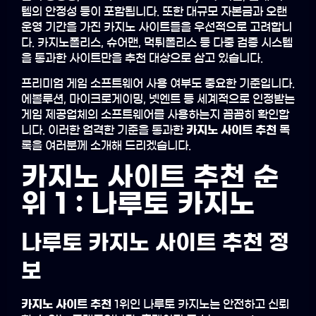
템의 안정성 등이 포함됩니다. 또한 대규모 자본금과 오랜
운영 기간을 가진 카지노 사이트들을 우선적으로 고려합니
다. 카지노폴리스, 슈어맨, 먹튀폴리스 등 다중 검증 시스템
을 통과한 사이트만을 추천 대상으로 삼고 있습니다.
프리미엄 게임 소프트웨어 사용 여부도 중요한 기준입니다.
에볼루션, 마이크로게이밍, 넷엔트 등 세계적으로 인정받는
게임 제공업체의 소프트웨어를 사용하는지 꼼꼼히 확인합
니다. 이러한 엄격한 기준을 통과한
카지노 사이트 추천
목
록을 여러분께 소개해 드리겠습니다.
카지노 사이트 추천 순
위 1 : 나루토 카지노
나루토 카지노 사이트 추천 정
보
카지노 사이트 추천
1위인 나루토 카지노는 안전하고 신뢰