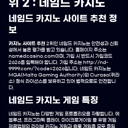
위 2 : 네임드 카지노
네임드 카지노 사이트 추천 정
보
카지노 사이트 추천
2위인 네임드 카지노는 안전성과 신뢰
성에서 높은 평가를 받고 있습니다. 홈페이지 주소는
namedcasino.com이며, 가입 시 반드시 가입코드
2626을 입력해야 합니다. 가입 주소는 http://nd-
9999.com/?code=2626입니다. 네임드 카지노는
MGA(Malta Gaming Authority)와 Curaso(퀴라
소) 정식 라이선스를 보유하고 있어 법적으로도 안전합니
다.
네임드 카지노 게임 특징
네임드 카지노는 다양한 게임 포트폴리오를 자랑합니다. 에
볼루션, 프라그마틱 플레이, 마이크로게이밍 등 유명 게임
제공업체의 라이브 카지노 게임과 슬롯 게임을 모두 즐길