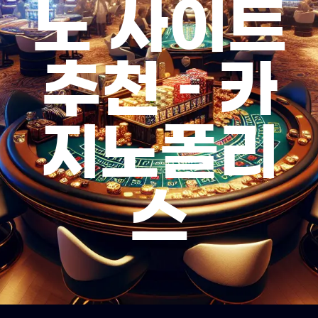
노 사이트
추천 – 카
지노폴리
스