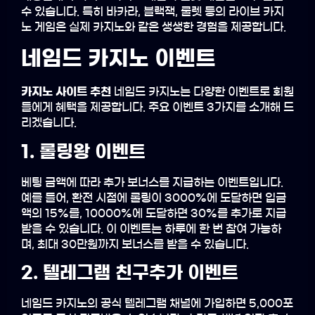
수 있습니다. 특히 바카라, 블랙잭, 룰렛 등의 라이브 카지
노 게임은 실제 카지노와 같은 생생한 경험을 제공합니다.
네임드 카지노 이벤트
카지노 사이트 추천
네임드 카지노는 다양한 이벤트로 회원
들에게 혜택을 제공합니다. 주요 이벤트 3가지를 소개해 드
리겠습니다.
1. 롤링왕 이벤트
베팅 금액에 따라 추가 보너스를 지급하는 이벤트입니다.
예를 들어, 환전 시점에 롤링이 3000%에 도달하면 입금
액의 15%를, 10000%에 도달하면 30%를 추가로 지급
받을 수 있습니다. 이 이벤트는 하루에 한 번 참여 가능하
며, 최대 30만원까지 보너스를 받을 수 있습니다.
2. 텔레그램 친구추가 이벤트
네임드 카지노의 공식 텔레그램 채널에 가입하면 5,000포