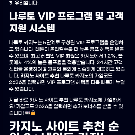
히 유리합니다.
나루토 VIP 프로그램 및 고객
지원 시스템
나루토 카지노는 5단계로 구성된 VIP 프로그램을 운영하
고 있습니다. 레벨이 올라갈수록 더 높은 콤프 혜택을 받을
수 있으며, 최고 레벨인 VIP 회원은 카지노에서 1.2%, 슬
롯에서 4%의 높은 콤프율을 적용받습니다. 24시간 고객
센터를 운영하여 회원들의 문의에 신속하게 대응하고 있습
니다.
카지노 사이트 추천
나루토 카지노의 가입코드
2626을 입력하면 VIP 프로그램 혜택을 더욱 빠르게 누릴
수 있습니다.
지금 바로 카지노 사이트 추천 나루토 카지노에 가입하세
요! 가입코드 2626을 입력하면 추가 보너스를 받을 수 있
습니다!
카지노 사이트 추천 순