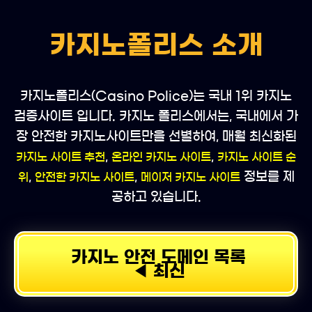
카지노폴리스 소개
카지노폴리스(Casino Police)는 국내 1위 카지노
검증사이트 입니다. 카지노 폴리스에서는, 국내에서 가
장 안전한 카지노사이트만을 선별하여, 매월 최신화된
,
,
카지노 사이트 추천
온라인 카지노 사이트
카지노 사이트 순
,
,
정보를 제
위
안전한 카지노 사이트
메이저 카지노 사이트
공하고 있습니다.
카지노 안전 도메인 목록
◀ 최신