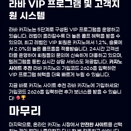
라바 VIP 프로그램 및 고객지
원 시스템
라바 카지노는 5단계로 구성된 VIP 프로그램을 운영하고
있습니다. 레벨이 올라갈수록 더 높은 콤프 혜택을 받을 수
있으며, 최고 레벨인 VIP 회원은 카지노에서 1.2%, 슬롯에
서 2.0%의 높은 콤프율을 적용받습니다. 24시간 고객센
터를 운영하여 회원들의 문의에 신속하게 대응하고 있으며,
텔레그램을 통한 실시간 상담 서비스도 제공합니다.
카지노
사이트 추천
라바 카지노의 가입코드 2626을 입력하면
VIP 프로그램 혜택을 더욱 빠르게 누릴 수 있습니다.
지금 바로 카지노 사이트 추천 라바 카지노에 가입하세요!
가입코드 2626을 입력하면 추가 보너스를 받을 수 있습니
다!
마무리
마지막으로, 온라인 카지노 시장에서
안전한 사이트
를 선택
하는 것이 얼마나 중요한지 다시 한 번 강조하고 싶습니다.