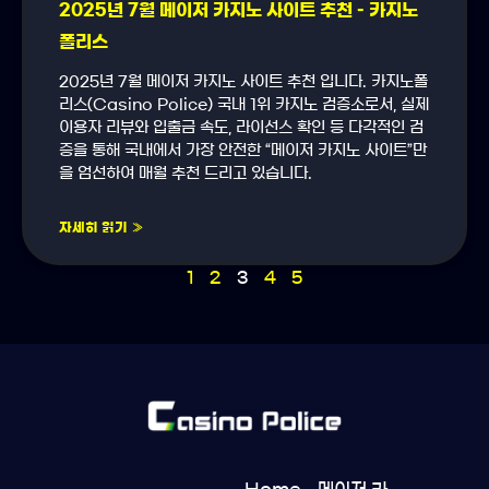
2025년 7월 메이저 카지노 사이트 추천 – 카지노
폴리스
2025년 7월 메이저 카지노 사이트 추천 입니다. 카지노폴
리스(Casino Police) 국내 1위 카지노 검증소로서, 실제
이용자 리뷰와 입출금 속도, 라이선스 확인 등 다각적인 검
증을 통해 국내에서 가장 안전한 “메이저 카지노 사이트”만
을 엄선하여 매월 추천 드리고 있습니다.
자세히 읽기 »
1
2
3
4
5