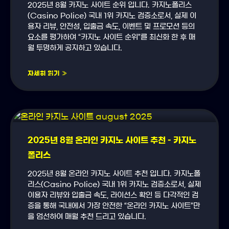
2025년 8월 카지노 사이트 순위 입니다. 카지노폴리스
(Casino Police) 국내 1위 카지노 검증소로서, 실제 이
용자 리뷰, 안전성, 입출금 속도, 이벤트 및 프로모션 등의
요소를 평가하여 “카지노 사이트 순위”를 최신화 한 후 매
월 투명하게 공지하고 있습니다.
자세히 읽기 »
2025년 8월 온라인 카지노 사이트 추천 – 카지노
폴리스
2025년 8월 온라인 카지노 사이트 추천 입니다. 카지노폴
리스(Casino Police) 국내 1위 카지노 검증소로서, 실제
이용자 리뷰와 입출금 속도, 라이선스 확인 등 다각적인 검
증을 통해 국내에서 가장 안전한 “온라인 카지노 사이트”만
을 엄선하여 매월 추천 드리고 있습니다.