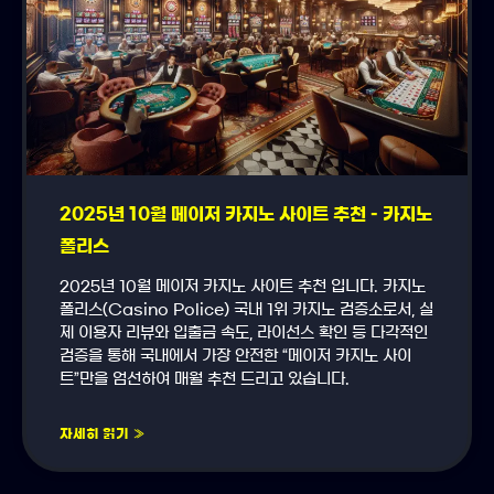
2025년 10월 메이저 카지노 사이트 추천 – 카지노
폴리스
2025년 10월 메이저 카지노 사이트 추천 입니다. 카지노
폴리스(Casino Police) 국내 1위 카지노 검증소로서, 실
제 이용자 리뷰와 입출금 속도, 라이선스 확인 등 다각적인
검증을 통해 국내에서 가장 안전한 “메이저 카지노 사이
트”만을 엄선하여 매월 추천 드리고 있습니다.
자세히 읽기 »