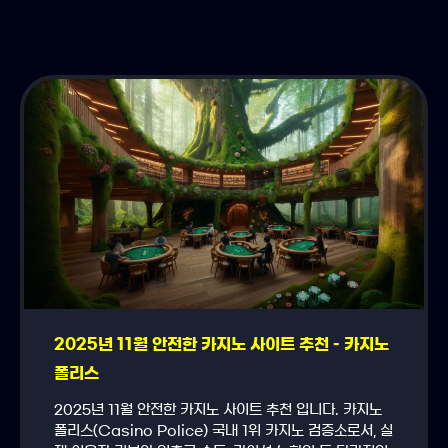
2025년 11월 안전한 카지노 사이트 추천 – 카지노
폴리스
2025년 11월 안전한 카지노 사이트 추천 입니다. 카지노
폴리스(Casino Police) 국내 1위 카지노 검증소로서, 실