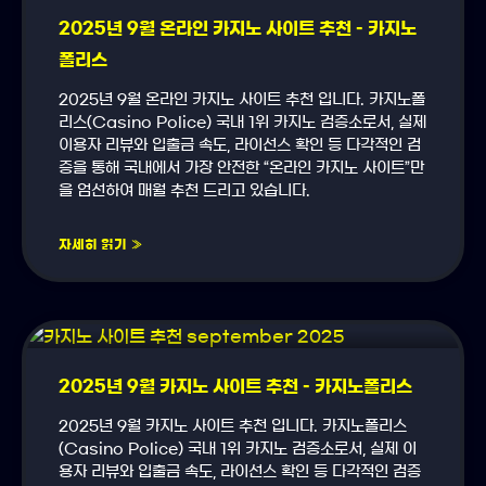
2025년 9월 온라인 카지노 사이트 추천 – 카지노
폴리스
2025년 9월 온라인 카지노 사이트 추천 입니다. 카지노폴
리스(Casino Police) 국내 1위 카지노 검증소로서, 실제
이용자 리뷰와 입출금 속도, 라이선스 확인 등 다각적인 검
증을 통해 국내에서 가장 안전한 “온라인 카지노 사이트”만
을 엄선하여 매월 추천 드리고 있습니다.
자세히 읽기 »
2025년 9월 카지노 사이트 추천 – 카지노폴리스
2025년 9월 카지노 사이트 추천 입니다. 카지노폴리스
(Casino Police) 국내 1위 카지노 검증소로서, 실제 이
용자 리뷰와 입출금 속도, 라이선스 확인 등 다각적인 검증