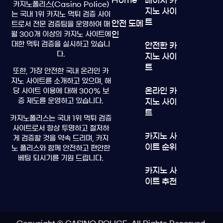
Home
메이저 카
카지노폴리스(Casino Police)
지노 사이
는 국내 1위 카지노 먹튀 검증 사이
트
안전 도메
트로서 전문 검증팀을 운영하여 매
인
월 300개 이상의 카지노 사이트에
대한 먹튀 검증을 실시하고 있습니
안전한 카
다.
지노 사이
트
또한, 가장 안전한 국내 온라인 카
지노 사이트를 소개하고 있으며, 해
온라인 카
당 사이트 이용에 대해 300% 보
지노 사이
증 제도를 운영하고 있습니다.
트
카지노폴리스는 국내 1위 먹튀 검증
사이트로서 항상 투명하고 철저하
카지노 사
게 검증할 것을 약속 드리며, 카지
이트 순위
노 폴리스와 함께 안전하고 편안한
베팅 되시기를 기원 드립니다.
카지노 사
이트 추천