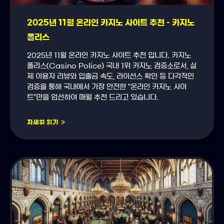
2025년 11월 온라인 카지노 사이트 추천 – 카지노
폴리스
2025년 11월 온라인 카지노 사이트 추천 입니다. 카지노
폴리스(Casino Police) 국내 1위 카지노 검증소로서, 실
제 이용자 리뷰와 입출금 속도, 라이선스 확인 등 다각적인
검증을 통해 국내에서 가장 안전한 “온라인 카지노 사이
트”만을 엄선하여 매월 추천 드리고 있습니다.
자세히 읽기 »