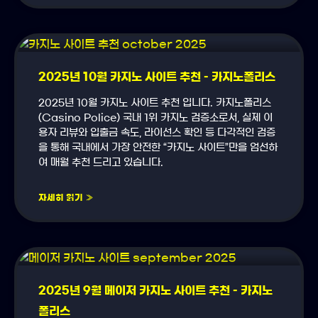
2025년 10월 카지노 사이트 추천 – 카지노폴리스
2025년 10월 카지노 사이트 추천 입니다. 카지노폴리스
(Casino Police) 국내 1위 카지노 검증소로서, 실제 이
용자 리뷰와 입출금 속도, 라이선스 확인 등 다각적인 검증
을 통해 국내에서 가장 안전한 “카지노 사이트”만을 엄선하
여 매월 추천 드리고 있습니다.
자세히 읽기 »
2025년 9월 메이저 카지노 사이트 추천 – 카지노
폴리스