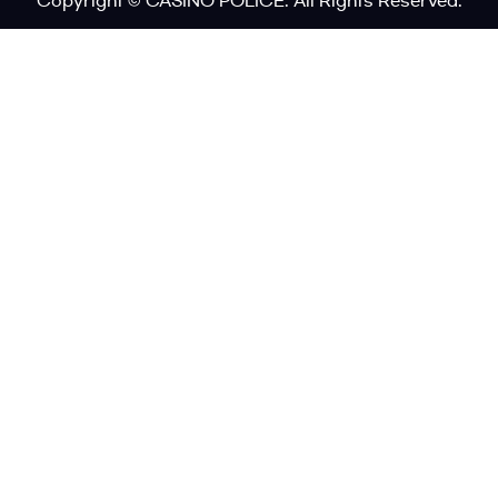
Copyright © CASINO POLICE. All Rights Reserved.