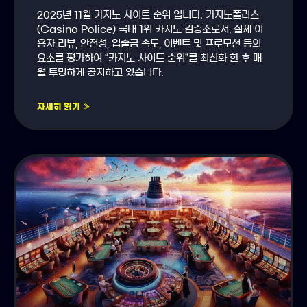
2025년 11월 카지노 사이트 순위 입니다. 카지노폴리스
(Casino Police) 국내 1위 카지노 검증소로서, 실제 이
용자 리뷰, 안전성, 입출금 속도, 이벤트 및 프로모션 등의
요소를 평가하여 “카지노 사이트 순위”를 최신화 한 후 매
월 투명하게 공지하고 있습니다.
자세히 읽기 »