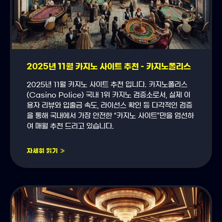
2025년 11월 카지노 사이트 추천 – 카지노폴리스
2025년 11월 카지노 사이트 추천 입니다. 카지노폴리스
(Casino Police) 국내 1위 카지노 검증소로서, 실제 이
용자 리뷰와 입출금 속도, 라이선스 확인 등 다각적인 검증
을 통해 국내에서 가장 안전한 “카지노 사이트”만을 엄선하
여 매월 추천 드리고 있습니다.
자세히 읽기 »