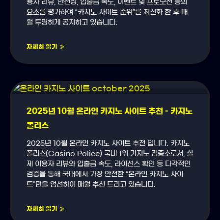
용자 리뷰, 안전성, 입출금 속도, 이벤트 및 프로모션 등의
요소를 평가하여 “카지노 사이트 순위”를 최신화 한 후 매
월 투명하게 공지하고 있습니다.
자세히 읽기 »
2025년 10월 온라인 카지노 사이트 추천 – 카지노
폴리스
2025년 10월 온라인 카지노 사이트 추천 입니다. 카지노
폴리스(Casino Police) 국내 1위 카지노 검증소로서, 실
제 이용자 리뷰와 입출금 속도, 라이선스 확인 등 다각적인
검증을 통해 국내에서 가장 안전한 “온라인 카지노 사이
트”만을 엄선하여 매월 추천 드리고 있습니다.
자세히 읽기 »