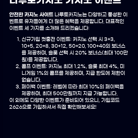
나루토카지노 카지노 이벤트
안전한 카지노 사이트
나루토카지노는 다양하고 풍성한 이
벤트로 유저들에게 더 많은 혜택을 제공합니다. 대표적인
이벤트 세 가지를 소개해 드리겠습니다:
신규가입 첫충전 이벤트: 카지노 선택 시 3+3,
10+5, 20+8, 30+12, 50+20, 100+40의 보너스
를 제공하며, 슬롯 선택 시 20% 보너스(최대 100만
원)를 제공합니다.
콤프 이벤트: 카지노 최대 1.2%, 슬롯 최대 4%, 미
니게임 1%의 콤프를 제공하며, 지급 한도에 제한이
없습니다.
페이백 이벤트: 레벨에 따라 최대 10%의 페이백을
제공하며, 최대 500만원까지 지급 가능합니다.
이 외에도 다양한 이벤트가 준비되어 있으니, 가입코드
2626으로 가입하셔서 직접 확인해보세요!