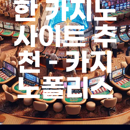
한 카지노
사이트 추
천 – 카지
노폴리스