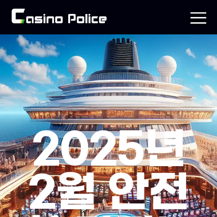
2025년
2월 안전