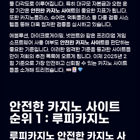
등 다각도로 이루어집니다. 특히 대규모 자본금과 오랜 운
영 기간은
안전한 카지노 사이트
의 중요한 지표가 됩니다.
또한 카지노폴리스, 슈어맨, 먹튀폴리스 등 다중 검증 시스
템을 통해 더욱 철저한 검증을 실시하고 있습니다.
에볼루션, 마이크로게이밍, 넷엔트와 같은 프리미엄 게임
소프트웨어 사용 여부도
안전한 카지노 사이트
를 판단하는
중요한 기준입니다. 이러한 엄격한 기준을 통과한 사이트들
만이 저희의 추천 목록에 오르게 됩니다. 이제 2025년 2
월 기준으로 가장 안전하고 신뢰할 수 있는 카지노 사이트
들을 소개해 드리겠습니다.
안전한 카지노 사이트
순위 1 : 루피카지노
루피카지노 안전한 카지노 사