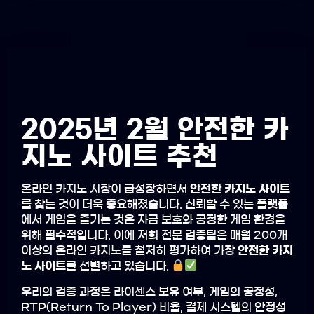
2025년 2월 안전한 카
지노 사이트 추천
온라인 카지노 시장이 급성장하면서
안전한 카지노 사이트
를 찾는 것이 더욱 중요해졌습니다. 신뢰할 수 있는 플랫폼
에서 게임을 즐기는 것은 자금 보호와 공정한 게임 환경을
위해 필수적입니다. 이에 저희 전문 검증팀은 매월 200개
이상의 온라인 카지노를 철저히 평가하여 가장
안전한 카지
노 사이트
를 선별하고 있습니다.
우리의 검증 과정은 라이센스 보유 여부, 게임의 공정성,
RTP(Return To Player) 비율, 결제 시스템의 안정성