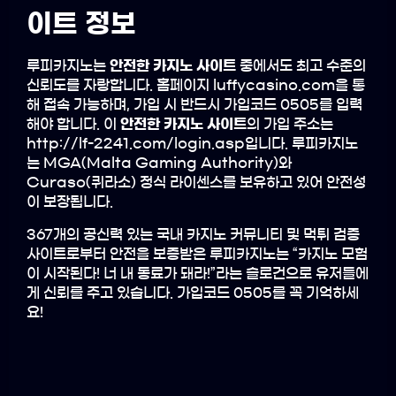
이트 정보
루피카지노는
안전한 카지노 사이트
중에서도 최고 수준의
신뢰도를 자랑합니다. 홈페이지 luffycasino.com을 통
해 접속 가능하며, 가입 시 반드시 가입코드 0505를 입력
해야 합니다. 이
안전한 카지노 사이트
의 가입 주소는
http://lf-2241.com/login.asp입니다. 루피카지노
는 MGA(Malta Gaming Authority)와
Curaso(퀴라소) 정식 라이센스를 보유하고 있어 안전성
이 보장됩니다.
367개의 공신력 있는 국내 카지노 커뮤니티 및 먹튀 검증
사이트로부터 안전을 보증받은 루피카지노는 “카지노 모험
이 시작된다! 너 내 동료가 돼라!”라는 슬로건으로 유저들에
게 신뢰를 주고 있습니다. 가입코드 0505를 꼭 기억하세
요!