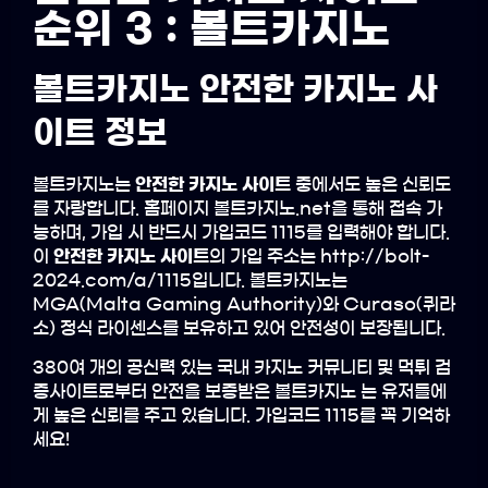
순위 3 : 볼트카지노
볼트카지노 안전한 카지노 사
이트 정보
볼트카지노는
안전한 카지노 사이트
중에서도 높은 신뢰도
를 자랑합니다. 홈페이지 볼트카지노.net을 통해 접속 가
능하며, 가입 시 반드시 가입코드 1115를 입력해야 합니다.
이
안전한 카지노 사이트
의 가입 주소는 http://bolt-
2024.com/a/1115입니다. 볼트카지노는
MGA(Malta Gaming Authority)와 Curaso(퀴라
소) 정식 라이센스를 보유하고 있어 안전성이 보장됩니다.
380여 개의 공신력 있는 국내 카지노 커뮤니티 및 먹튀 검
증사이트로부터 안전을 보증받은 볼트카지노 는 유저들에
게 높은 신뢰를 주고 있습니다. 가입코드 1115를 꼭 기억하
세요!