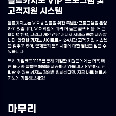
볼트카지노 VIP 프로그램 및
고객지원 시스템
볼트카지노는 VIP 회원들을 위한 특별한 프로그램을 운영
하고 있습니다. VIP 레벨에 따라 더 높은 콤프 비율, 더 큰
페이백 혜택, 그리고 개인 전담 매니저 서비스 등을 제공합
니다.
안전한 카지노 사이트
로서 24시간 고객 지원 시스템
을 갖추고 있어, 언제든지 문의사항에 대한 답변을 받을 수
있습니다.
특히 가입코드 1115를 통해 가입한 회원들에게는 더욱 빠
른 응대와 특별한 혜택을 제공하고 있습니다. 안전하고 신
뢰할 수 있는 카지노 경험을 원하신다면, 지금 바로 볼트카
지노에 가입해보세요!
마무리