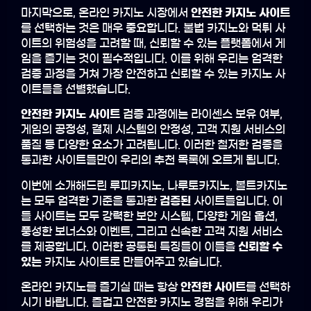
마지막으로, 온라인 카지노 시장에서
안전한 카지노 사이트
를 선택하는 것은 매우 중요합니다. 불법 카지노와 먹튀 사
이트의 위험성을 고려할 때, 신뢰할 수 있는 플랫폼에서 게
임을 즐기는 것이 필수적입니다. 이를 위해 우리는 엄격한
검증 과정을 거쳐 가장 안전하고 신뢰할 수 있는 카지노 사
이트들을 선별했습니다.
안전한 카지노 사이트
검증 과정에는 라이센스 보유 여부,
게임의 공정성, 결제 시스템의 안정성, 고객 지원 서비스의
품질 등 다양한 요소가 고려됩니다. 이러한 철저한 검증을
통과한 사이트들만이 우리의 추천 목록에 오르게 됩니다.
이번에 소개해드린 루피카지노, 나루토카지노, 볼트카지노
는 모두 엄격한 기준을 통과한
검증된
사이트들입니다. 이
들 사이트는 모두 강력한 보안 시스템, 다양한 게임 옵션,
풍성한 보너스와 이벤트, 그리고 신속한 고객 지원 서비스
를 제공합니다. 이러한 공통된 특징들이 이들을
신뢰할 수
있는
카지노 사이트로 만들어주고 있습니다.
온라인 카지노를 즐기실 때는 항상
안전한 사이트
를 선택하
시기 바랍니다. 즐겁고 안전한 카지노 경험을 위해 우리가