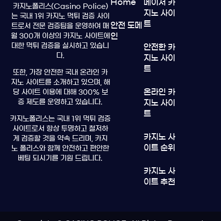
Home
메이저 카
카지노폴리스(Casino Police)
지노 사이
는 국내 1위 카지노 먹튀 검증 사이
트
안전 도메
트로서 전문 검증팀을 운영하여 매
인
월 300개 이상의 카지노 사이트에
대한 먹튀 검증을 실시하고 있습니
안전한 카
다.
지노 사이
트
또한, 가장 안전한 국내 온라인 카
지노 사이트를 소개하고 있으며, 해
온라인 카
당 사이트 이용에 대해 300% 보
지노 사이
증 제도를 운영하고 있습니다.
트
카지노폴리스는 국내 1위 먹튀 검증
사이트로서 항상 투명하고 철저하
카지노 사
게 검증할 것을 약속 드리며, 카지
이트 순위
노 폴리스와 함께 안전하고 편안한
베팅 되시기를 기원 드립니다.
카지노 사
이트 추천