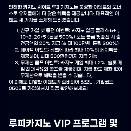
안전한 카지노 사이트
루피카지노는 풍성한 이벤트와 보너
스로 유저들에게 더 많은 혜택을 제공합니다. 대표적인 이
벤트 세 가지를 소개해 드리겠습니다:
신규 가입 첫 충전 이벤트: 카지노 입금 플러스 5+1,
10+3, 20+5 (롤링 500%) 또는 슬롯 첫충전 시 충
전금액의 20% 지급 (최대 100만원, 롤링 300%)
페이백 이벤트: 레벨에 따라 최대 10%의 페이백을
제공하며, 최대 500만원까지 지급 가능
무제한 콤프 이벤트: 카지노 게임 최대 1.2%, 슬롯 게
임 최대 4%의 콤프를 제공하며, 지급 한도 제한 없이
무제한으로 혜택을 받을 수 있습니다.
이 외에도 다양한 이벤트가 준비되어 있으니, 가입코드
0505로 가입하셔서 직접 확인해보세요!
루피카지노 VIP 프로그램 및