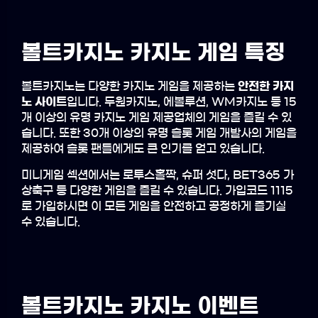
볼트카지노 카지노 게임 특징
볼트카지노는 다양한 카지노 게임을 제공하는
안전한 카지
노 사이트
입니다. 두원카지노, 에볼루션, WM카지노 등 15
개 이상의 유명 카지노 게임 제공업체의 게임을 즐길 수 있
습니다. 또한 30개 이상의 유명 슬롯 게임 개발사의 게임을
제공하여 슬롯 팬들에게도 큰 인기를 얻고 있습니다.
미니게임 섹션에서는 로투스홀짝, 슈퍼 섯다, BET365 가
상축구 등 다양한 게임을 즐길 수 있습니다. 가입코드 1115
로 가입하시면 이 모든 게임을 안전하고 공정하게 즐기실
수 있습니다.
볼트카지노 카지노 이벤트