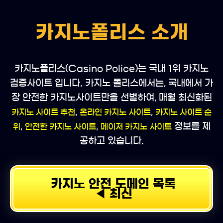
카지노폴리스 소개
카지노폴리스(Casino Police)는 국내 1위 카지노
검증사이트 입니다. 카지노 폴리스에서는, 국내에서 가
장 안전한 카지노사이트만을 선별하여, 매월 최신화된
,
,
카지노 사이트 추천
온라인 카지노 사이트
카지노 사이트 순
,
,
정보를 제
위
안전한 카지노 사이트
메이저 카지노 사이트
공하고 있습니다.
카지노 안전 도메인 목록
◀ 최신