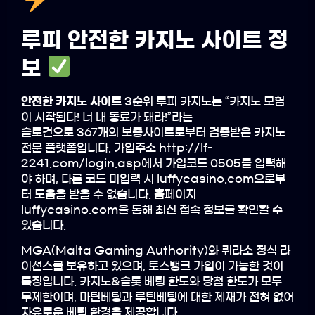
루피 안전한 카지노 사이트 정
보
안전한 카지노 사이트
3순위 루피 카지노는 “카지노 모험
이 시작된다! 너 내 동료가 돼라!”라는
슬로건으로 367개의 보증사이트로부터 검증받은 카지노
전문 플랫폼입니다. 가입주소 http://lf-
2241.com/login.asp에서 가입코드 0505를 입력해
야 하며, 다른 코드 미입력 시 luffycasino.com으로부
터 도움을 받을 수 없습니다. 홈페이지
luffycasino.com을 통해 최신 접속 정보를 확인할 수
있습니다.
MGA(Malta Gaming Authority)와 퀴라소 정식 라
이선스를 보유하고 있으며, 토스뱅크 가입이 가능한 것이
특징입니다. 카지노&슬롯 베팅 한도와 당첨 한도가 모두
무제한이며, 마틴베팅과 루틴베팅에 대한 제재가 전혀 없어
자유로운 베팅 환경을 제공합니다.