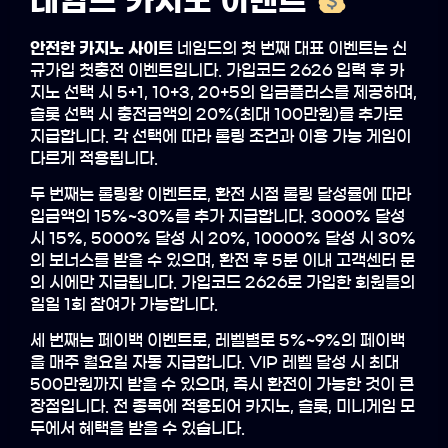
네임드 카지노 이벤트
안전한 카지노 사이트
네임드의 첫 번째 대표 이벤트는 신
규가입 첫충전 이벤트입니다. 가입코드 2626 입력 후 카
지노 선택 시 5+1, 10+3, 20+5의 입금플러스를 제공하며,
슬롯 선택 시 충전금액의 20%(최대 100만원)를 추가로
지급합니다. 각 선택에 따라 롤링 조건과 이용 가능 게임이
다르게 적용됩니다.
두 번째는 롤링왕 이벤트로, 환전 시점 롤링 달성률에 따라
입금액의 15%~30%를 추가 지급합니다. 3000% 달성
시 15%, 5000% 달성 시 20%, 10000% 달성 시 30%
의 보너스를 받을 수 있으며, 환전 후 5분 이내 고객센터 문
의 시에만 지급됩니다. 가입코드 2626로 가입한 회원들의
일일 1회 참여가 가능합니다.
세 번째는 페이백 이벤트로, 레벨별로 5%~9%의 페이백
을 매주 월요일 자동 지급합니다. VIP 레벨 달성 시 최대
500만원까지 받을 수 있으며, 즉시 환전이 가능한 것이 큰
장점입니다. 전 종목에 적용되어 카지노, 슬롯, 미니게임 모
두에서 혜택을 받을 수 있습니다.