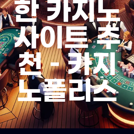
한 카지노
사이트 추
천 – 카지
노폴리스