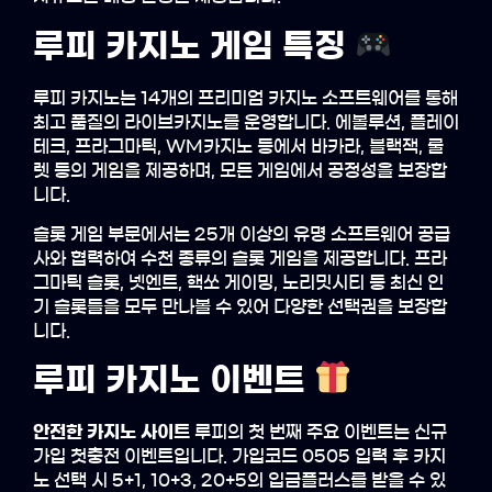
루피 카지노 게임 특징
루피 카지노는 14개의 프리미엄 카지노 소프트웨어를 통해
최고 품질의 라이브카지노를 운영합니다. 에볼루션, 플레이
테크, 프라그마틱, WM카지노 등에서 바카라, 블랙잭, 룰
렛 등의 게임을 제공하며, 모든 게임에서 공정성을 보장합
니다.
슬롯 게임 부문에서는 25개 이상의 유명 소프트웨어 공급
사와 협력하여 수천 종류의 슬롯 게임을 제공합니다. 프라
그마틱 슬롯, 넷엔트, 핵쏘 게이밍, 노리밋시티 등 최신 인
기 슬롯들을 모두 만나볼 수 있어 다양한 선택권을 보장합
니다.
루피 카지노 이벤트
안전한 카지노 사이트
루피의 첫 번째 주요 이벤트는 신규
가입 첫충전 이벤트입니다. 가입코드 0505 입력 후 카지
노 선택 시 5+1, 10+3, 20+5의 입금플러스를 받을 수 있