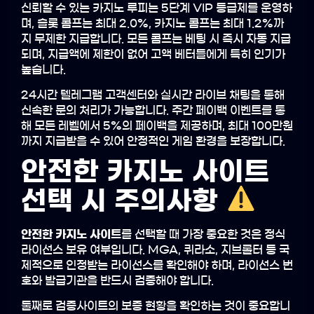
신뢰할 수 있는 카지노 루피는 5단계 VIP 등급제를 운영하
며, 슬롯 콤프는 최대 2.0%, 카지노 콤프는 최대 1.2%까
지 무제한 지급합니다. 모든 콤프는 베팅 시 즉시 자동 지급
되며, 지급액에 제한이 없어 고액 베터들에게 특히 인기가
높습니다.
24시간 텔레그램 고객센터와 실시간 라이브 채팅을 통해
신속한 문의 처리가 가능합니다. 주간 페이백 이벤트를 통
해 모든 레벨에서 5%의 페이백을 제공하며, 최대 100만원
까지 지급받을 수 있어 안정적인 게임 환경을 보장합니다.
안전한 카지노 사이트
선택 시 주의사항
안전한 카지노 사이트
를 선택할 때 가장 중요한 것은 정식
라이선스 보유 여부입니다. MGA, 퀴라소, 지브롤터 등 국
제적으로 인정받는 라이선스를 확인해야 하며, 라이선스 번
호와 발급기관을 반드시 검증해야 합니다.
둘째로 검증사이트의 보증 현황을 확인하는 것이 중요합니