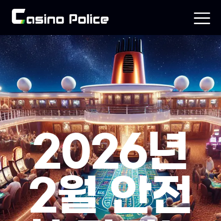
2026년
2월 안전