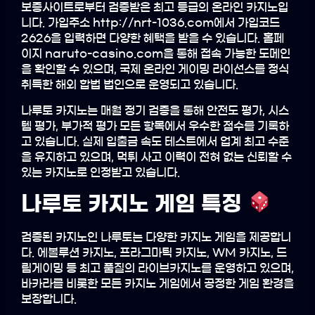
보증사이트로부터 검증받은 최고 등급의 온라인 카지노입
니다. 가입주소 http://nrt-1036.com에서 가입코드
2626을 입력하면 다양한 혜택을 받을 수 있습니다. 홈페
이지 naruto-casino.com을 통해 접속 가능한 도메인
을 확인할 수 있으며, 국제 온라인 게이밍 라이선스를 정식
취득한 해외 합법 법인으로 운영되고 있습니다.
나루토 카지노는 매월 정기 검증을 통해 안전도 평가, 시스
템 평가, 부가적 평가 모든 항목에서 우수한 점수를 기록하
고 있습니다. 실제 입출금 속도 테스트에서 업계 최고 수준
을 유지하고 있으며, 먹튀 사고 이력이 전혀 없는 신뢰할 수
있는 카지노로 인정받고 있습니다.
나루토 카지노 게임 특징
검증된 카지노인 나루토는 다양한 카지노 게임을 제공합니
다. 에볼루션 카지노, 프라그마틱 카지노, WM 카지노, 드
림게이밍 등 최고 품질의 라이브카지노를 운영하고 있으며,
바카라를 비롯한 모든 카지노 게임에서 공정한 게임 환경을
보장합니다.